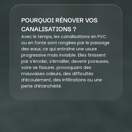
POURQUOI RÉNOVER VOS
CANALISATIONS ?
Avec le temps, les canalisations en PVC
ou en fonte sont rongées par le passage
des eaux, ce qui entraîne une usure
progressive mais invisible. Elles finissent
par s’éroder, s’émailler, devenir poreuses,
voire se fissurer, provoquant des
mauvaises odeurs, des difficultés
d’écoulement, des infiltrations ou une
perte d’étanchéité.