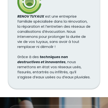
RENOV TUYAUX
est une entreprise
familiale spécialisée dans la rénovation,
la réparation et l’entretien des réseaux de
canalisations d’évacuation. Nous
intervenons pour prolonger la durée de
vie de vos tuyaux, sans avoir à tout
remplacer ni démolir !
Grâce à des
techniques non
destructives et innovantes
, nous
remettons en état vos réseaux usés,
fissurés, entartrés ou infiltrés, qu’il
s’agisse d’eaux usées ou d’eaux pluviales.