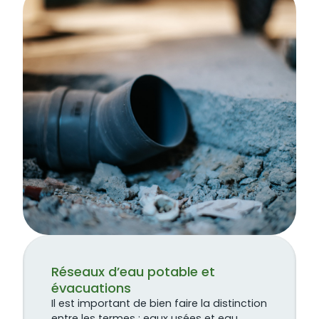
Réseaux d’eau potable et
évacuations
Il est important de bien faire la distinction
entre les termes : eaux usées et eau