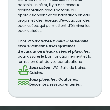
potable. En effet, il y a des réseaux
d’alimentation d’eau potable qui
approvisionnent votre habitation en eau
propre, et des réseaux d’évacuation des
eaux usées, qui permettent d’éliminer les
eaux utilisées.
Chez
RENOV TUYAUX, nous intervenons
exclusivement sur les systèmes
d’évacuation d’eaux usées et pluviales,
pour assurer le bon fonctionnement et la
remise en état de vos canalisations.
Eaux usées :
WC, Salle de bains,
Cuisine…
Eaux pluviales :
Gouttières,
Descentes, réseaux enterrés…