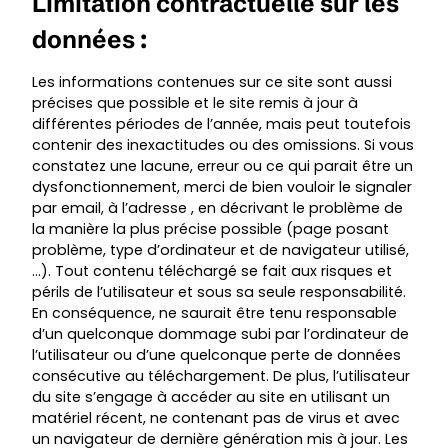
Limitation contractuelle sur les
données :
Les informations contenues sur ce site sont aussi
précises que possible et le site remis à jour à
différentes périodes de l’année, mais peut toutefois
contenir des inexactitudes ou des omissions. Si vous
constatez une lacune, erreur ou ce qui parait être un
dysfonctionnement, merci de bien vouloir le signaler
par email, à l’adresse , en décrivant le problème de
la manière la plus précise possible (page posant
problème, type d’ordinateur et de navigateur utilisé,
…). Tout contenu téléchargé se fait aux risques et
périls de l’utilisateur et sous sa seule responsabilité.
En conséquence, ne saurait être tenu responsable
d’un quelconque dommage subi par l’ordinateur de
l’utilisateur ou d’une quelconque perte de données
consécutive au téléchargement. De plus, l’utilisateur
du site s’engage à accéder au site en utilisant un
matériel récent, ne contenant pas de virus et avec
un navigateur de dernière génération mis à jour. Les