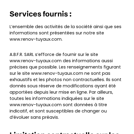
Services fournis :
L’ensemble des activités de la société ainsi que ses
informations sont présentées sur notre site
www.renov-tuyaux.com
.
A.B.F.R. SARL s’efforce de fournir sur le site
www.renov-tuyaux.com
des informations aussi
précises que possible. Les renseignements figurant
sur le site
www.renov-tuyaux.com
ne sont pas
exhaustifs et les photos non contractuelles. Ils sont
donnés sous réserve de modifications ayant été
apportées depuis leur mise en ligne. Par ailleurs,
toutes les informations indiquées sur le site
www.renov-tuyaux.com
sont données à titre
indicatif, et sont susceptibles de changer ou
d’évoluer sans préavis.