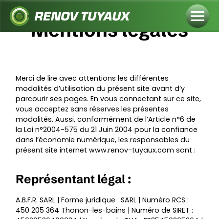
Mentions légales
Merci de lire avec attentions les différentes
modalités d’utilisation du présent site avant d’y
parcourir ses pages. En vous connectant sur ce site,
vous acceptez sans réserves les présentes
modalités. Aussi, conformément de l’Article n°6 de
la Loi n°2004-575 du 21 Juin 2004 pour la confiance
dans l’économie numérique, les responsables du
présent site internet
www.renov-tuyaux.com
sont :
Représentant légal :
A.B.F.R. SARL | Forme juridique : SARL | Numéro RCS :
450 205 364 Thonon-les-bains | Numéro de SIRET :