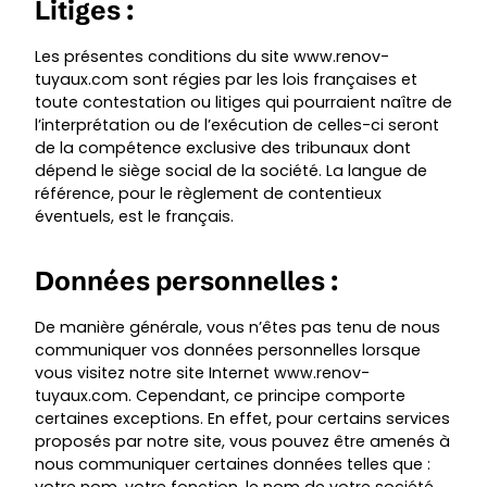
Litiges :
Les présentes conditions du site
www.renov-
tuyaux.com
sont régies par les lois françaises et
toute contestation ou litiges qui pourraient naître de
l’interprétation ou de l’exécution de celles-ci seront
de la compétence exclusive des tribunaux dont
dépend le siège social de la société. La langue de
référence, pour le règlement de contentieux
éventuels, est le français.
Données personnelles :
De manière générale, vous n’êtes pas tenu de nous
communiquer vos données personnelles lorsque
vous visitez notre site Internet
www.renov-
tuyaux.com
. Cependant, ce principe comporte
certaines exceptions. En effet, pour certains services
proposés par notre site, vous pouvez être amenés à
nous communiquer certaines données telles que :