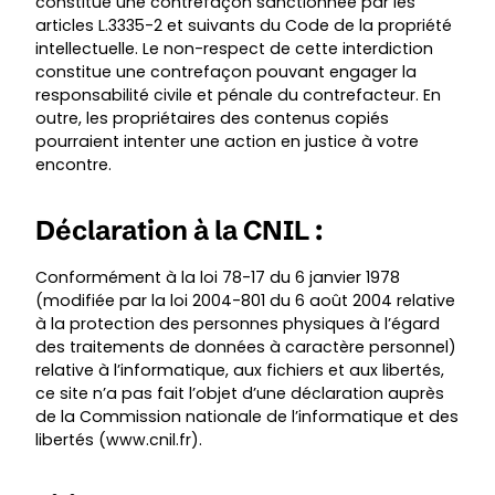
constitue une contrefaçon sanctionnée par les
articles L.3335-2 et suivants du Code de la propriété
intellectuelle. Le non-respect de cette interdiction
constitue une contrefaçon pouvant engager la
responsabilité civile et pénale du contrefacteur. En
outre, les propriétaires des contenus copiés
pourraient intenter une action en justice à votre
encontre.
Déclaration à la CNIL :
Conformément à la loi 78-17 du 6 janvier 1978
(modifiée par la loi 2004-801 du 6 août 2004 relative
à la protection des personnes physiques à l’égard
des traitements de données à caractère personnel)
relative à l’informatique, aux fichiers et aux libertés,
ce site n’a pas fait l’objet d’une déclaration auprès
de la Commission nationale de l’informatique et des
libertés (
www.cnil.fr
).