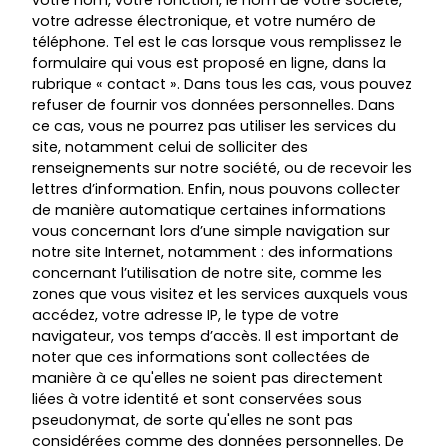
votre nom, votre fonction, le nom de votre société,
votre adresse électronique, et votre numéro de
téléphone. Tel est le cas lorsque vous remplissez le
formulaire qui vous est proposé en ligne, dans la
rubrique « contact ». Dans tous les cas, vous pouvez
refuser de fournir vos données personnelles. Dans
ce cas, vous ne pourrez pas utiliser les services du
site, notamment celui de solliciter des
renseignements sur notre société, ou de recevoir les
lettres d’information. Enfin, nous pouvons collecter
de manière automatique certaines informations
vous concernant lors d’une simple navigation sur
notre site Internet, notamment : des informations
concernant l’utilisation de notre site, comme les
zones que vous visitez et les services auxquels vous
accédez, votre adresse IP, le type de votre
navigateur, vos temps d’accès. Il est important de
noter que ces informations sont collectées de
manière à ce qu'elles ne soient pas directement
liées à votre identité et sont conservées sous
pseudonymat, de sorte qu'elles ne sont pas
considérées comme des données personnelles. De