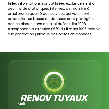
telles informations sont utilisées exclusivement à
des fins de statistiques internes, de manière à
améliorer la qualité des services qui vous sont
proposés. Les bases de données sont protégées
par les dispositions de la loi du 1er juillet 1998
transposant la directive 96/9 du 11 mars 1996 relative
à la protection juridique des bases de données.
Mail